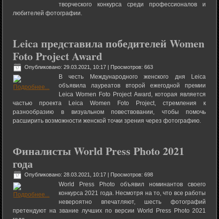
творческого конкурса среди профессионалов и
любителей фотографии.
Leica представила победителей Women
Foto Project Award
Опубликовано: 29.03.2021, 10:17
| Просмотров: 663
В честь Международного женского дня Leica
объявила лауреатов второй ежегодной премии
Leica Women Foto Project Award, которая является
частью проекта Leica Women Foto Project, стремления к
разнообразию в визуальном повествовании, чтобы помочь
расширить возможности женской точки зрения через фотографию.
Финалисты World Press Photo 2021
года
Опубликовано: 28.03.2021, 10:17
| Просмотров: 698
World Press Photo объявил номинантов своего
конкурса 2021 года. Несмотря на то, что все работы
невероятно впечатляют, шесть фотографий
претендуют на звание лучших по версии World Press Photo 2021