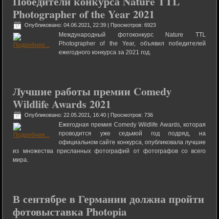
Победители конкурса Nature TTL
Photographer of the Year 2021
Опубликовано: 04.06.2021, 22:39
| Просмотров: 6923
Международный фотоконкурс Nature TTL
Photographer of the Year, объявил победителей
ежегодного конкурса за 2021 год.
Лучшие работы премии Comedy
Wildlife Awards 2021
Опубликовано: 22.05.2021, 16:40
| Просмотров: 736
Ежегодная премия Comedy Wildlife Awards, которая
проводится уже седьмой год подряд, на
официальном сайте конкурса, опубликовала лучшие
из множества присланных фотографий от фотографов со всего
мира.
В сентябре в Германии должна пройти
фотовыставка Photopia