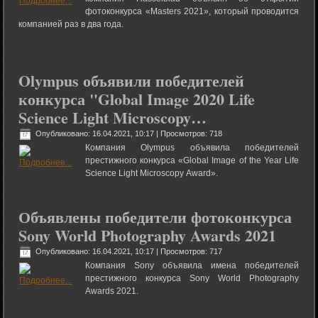
фотоконкурса «Masters 2021», который проводится
компанией раз в два года.
Olympus объявили победителей
конкурса "Global Image 2020 Life
Science Light Microscopy…
Опубликовано: 16.04.2021, 10:17
| Просмотров: 718
Компания Olympus объявила победителей
престижного конкурса «Global Image of the Year Life
Science Light Microscopy Award».
Объявлены победители фотоконкурса
Sony World Photography Awards 2021
Опубликовано: 16.04.2021, 10:17
| Просмотров: 717
Компания Sony объявила имена победителей
престижного конкурса Sony World Photography
Awards 2021.