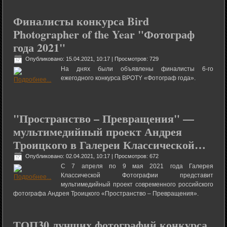
Финалисты конкурса Bird
Photographer of the Year "Фотограф
года 2021"
Опубликовано: 15.04.2021, 10:17
| Просмотров: 729
На днях были объявлены финалисты 6-го
ежегодного конкурса BPOTY «Фотограф года».
"Пространство – Превращения" —
мультимедийный проект Андрея
Троицкого в Галереи Классической…
Опубликовано: 02.04.2021, 10:17
| Просмотров: 672
С 7 апреля по 9 мая 2021 года Галерея
Классической Фотографии представит
мультимедийный проект современного российского
фотографа Андрея Троицкого «Пространство – Превращения».
ТОП30 лучших фотографий конкурса