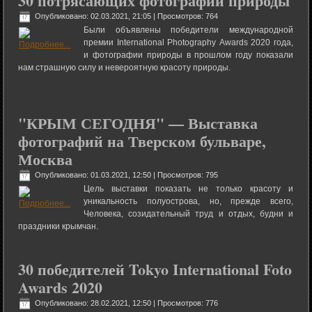
30 потрясающих фотографий природы
Опубликовано: 02.03.2021, 21:05
| Просмотров: 764
Были объявлены победители международной
премии International Photography Awards 2020 года,
и фотографии природы в прошлом году показали
нам страшную силу и невероятную красоту природы.
"КРЫМ СЕГОДНЯ" — Выставка
фотографий на Тверском бульваре,
Москва
Опубликовано: 01.03.2021, 12:50
| Просмотров: 795
Цель выставки показать не только красоту и
уникальность полуострова, но, прежде всего,
Человека, созидательный труд и отдых, будни и
праздники крымчан.
30 победителей Tokyo International Foto
Awards 2020
Опубликовано: 28.02.2021, 12:50
| Просмотров: 776