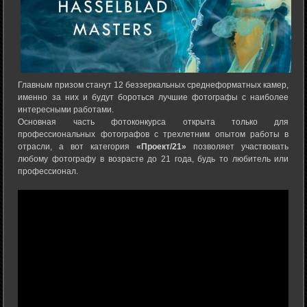
Главным призом станут 12 беззеркальных среднеформатных камер,
именно за них и будут бороться лучшие фотографы с наиболее
интересными работами.
Основная часть фотоконкурса открыта только для
профессиональных фотографов с трехлетним опытом работы в
отрасли, а вот категория
«Проект/21»
позволяет участвовать
любому фотографу в возрасте до 21 года, будь то любитель или
профессионал.