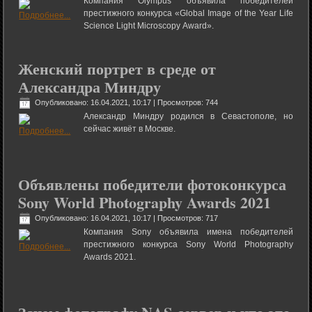
Компания Olympus объявила победителей
престижного конкурса «Global Image of the Year Life
Science Light Microscopy Award».
Женский портрет в среде от
Александра Миндру
Опубликовано: 16.04.2021, 10:17
| Просмотров: 744
Александр Миндру родился в Севастополе, но
сейчас живёт в Москве.
Объявлены победители фотоконкурса
Sony World Photography Awards 2021
Опубликовано: 16.04.2021, 10:17
| Просмотров: 717
Компания Sony объявила имена победителей
престижного конкурса Sony World Photography
Awards 2021.