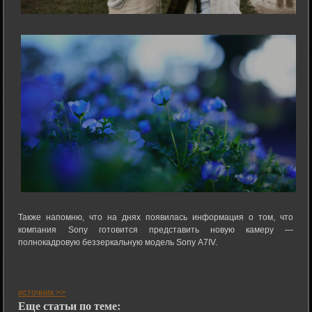
Также напомню, что на днях появилась информация о том, что
компания Sony готовится представить новую камеру —
полнокадровую беззеркальную модель Sony A7IV.
источник >>
Еще статьи по теме: