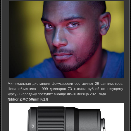
Минимальная дистанция фокусировки составляет 29 сантиметров.
Цена объектива – 999 долларов 73 тысячи рублей по текущему
курсу). В продажу поступит в конце июня месяца 2021 года.
Nikkor Z MC 50mm F/2.8