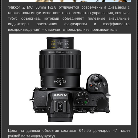
“Nikkor Z MC 50mm F/2.8 отличается современным дизайном с
множеством интуитивно понятных элементов управления, включая
тубус объектива, который объединяет полезные визуальные
индикаторы расстояния фокусировки и коэффициента
воспроизведения“, – отмечает в пресс-релизе производитель.
Цена на данный объектив составит 649.95 долларов 47 тысяч
рублей по текущему курсу).