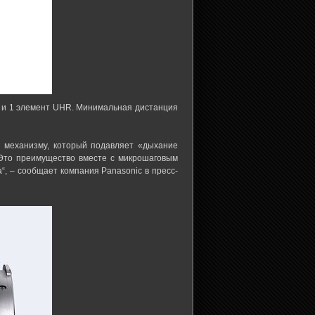
ED и 1 элемент UHR. Минимальная дистанция
я механизму, который подавляет «дыхание
 Это преимущество вместе с микрошаговым
, – сообщает компания Panasonic в пресс-