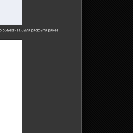
го объектива была раскрыта ранее.