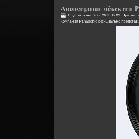
Анонсирован объектив P
Опубликовано: 02.06.2021, 15:03
| Просмотр
Компания Panasonic официально представи