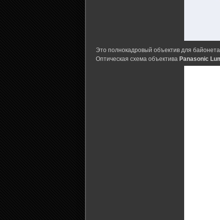
Это полнокадровый объектив для байонета 
Оптическая схема объектива
Panasonic Lu