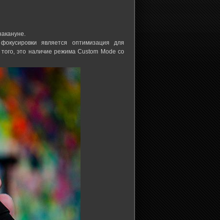
накануне.
фокусировки является оптимизация для
того, это наличие режима Custom Mode со