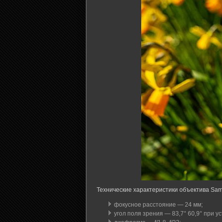
Технические характеристики объектива Sam
фокусное расстояние — 24 мм;
угол поля зрения — 83,7° 60,9° при 