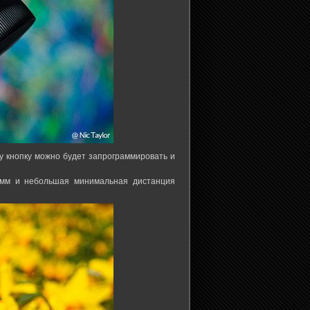
у кнопку можно будет запрограммировать и
4 мм и небольшая минимальная дистанция