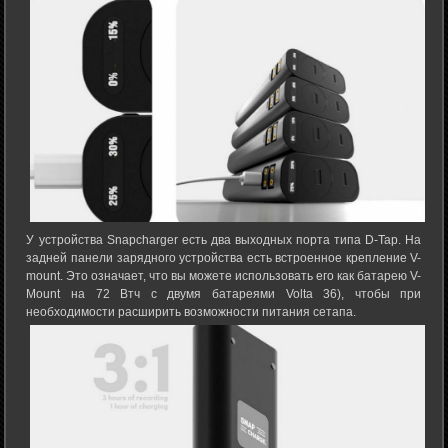
У устройства Snapcharger есть два выходных порта типа D-Tap. На
задней панели зарядного устройства есть встроенное крепление V-
mount. Это означает, что вы можете использовать его как батарею V-
Mount на 72 Втч с двумя батареями Volta 36), чтобы при
необходимости расширить возможности питания сетапа.