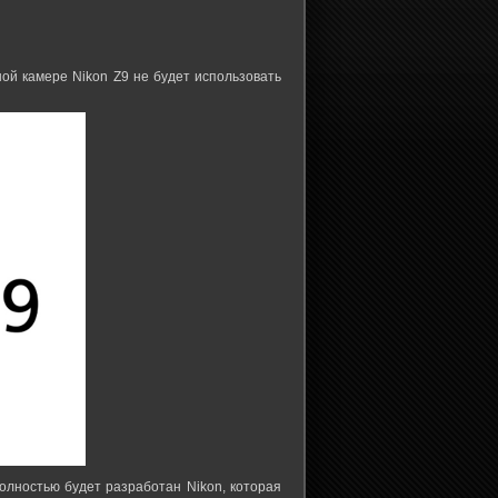
ой камере Nikon Z9 не будет использовать
олностью будет разработан Nikon, которая