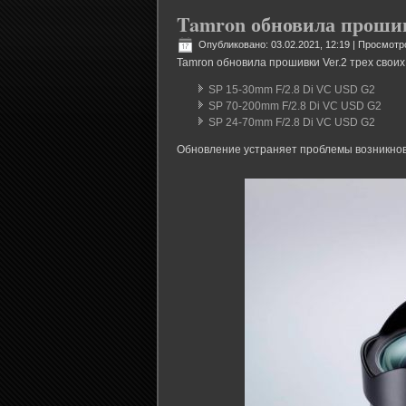
Tamron обновила прошив
Опубликовано: 03.02.2021, 12:19
| Просмотр
Tamron обновила прошивки Ver.2 трех своих
SP 15-30mm F/2.8 Di VC USD G2
SP 70-200mm F/2.8 Di VC USD G2
SP 24-70mm F/2.8 Di VC USD G2
Обновление устраняет проблемы возникнов