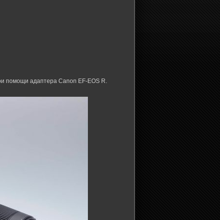
при помощи адаптера Canon EF-EOS R.