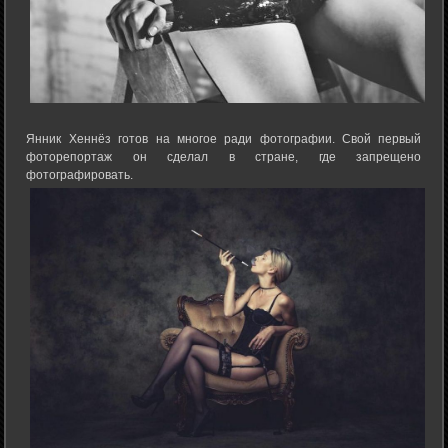
Янник Хеннёз готов на многое ради фотографии. Свой первый
фоторепортаж он сделал в стране, где запрещено
фотографировать.