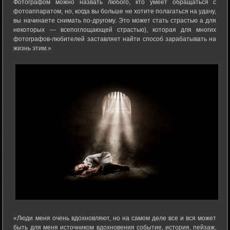
Фотографом можно назвать любого, кто умеет обращаться с
фотоаппаратом, но, когда вы больше не хотите полагаться на удачу,
вы начинаете снимать по-другому. Это может стать страстью а для
некоторых — всепоглощающей страстью), которая для многих
фотографов-любителей заставляет найти способ зарабатывать на
жизнь этим.»
«Люди меня очень вдохновляют, но на самом деле все и вся может
быть для меня источником вдохновения событие, история, пейзаж,