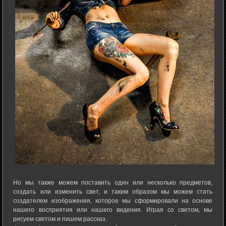
Но мы также можем поставить один или несколько предметов,
создать или изменить свет, и таким образом мы можем стать
создателем изображения, которое мы сформировали на основе
нашего восприятия или нашего видения. Играя со светом, мы
рисуем светом и пишем рассказ.