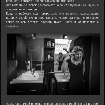
перенести зрителя в воображаемое пространство…
Для компаний я люблю рассказывать о работе мужчин и женщин и о
том, что они производят.
Когда я работаю над портретами, мне нравится рассказывать
истории своей жизни, мои картины часто включают следующие
темы: любовь, детство, радость, грусть, болезни, одиночество и
смерть.»
«Есть часть моей работы, которая связана с моей жизнью и с тем,