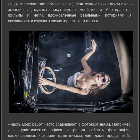
лицо, телосложение, объект и т. д.). Мои музыкальные вкусы очень
эклектичны , музыка присутствует в моей жизни. Мне нравятся
фильмы и книги, вдохновленные реальными историями, я
восхищаюсь и изучаю великих героев этого мира.»
«Часть моих работ часто сравнивают с фотокартинами. Например,
для туристического офиса я решил собрать фотографии,
вдохновленные историей, памятниками, легендами города, чтобы