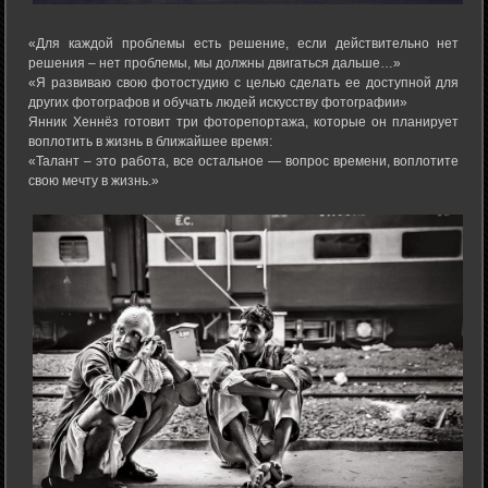
«Для каждой проблемы есть решение, если действительно нет
решения – нет проблемы, мы должны двигаться дальше…»
«Я развиваю свою фотостудию с целью сделать ее доступной для
других фотографов и обучать людей искусству фотографии»
Янник Хеннёз готовит три фоторепортажа, которые он планирует
воплотить в жизнь в ближайшее время:
«Талант – это работа, все остальное — вопрос времени, воплотите
свою мечту в жизнь.»