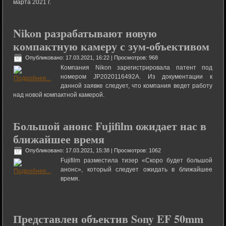
марта 2021 г.
Nikon разрабатывают новую
компактную камеру с зум-объективом
Опубликовано: 17.03.2021, 16:22
| Просмотров: 968
Компания Nikon зарегистрировала патент под
номером JP2020116492A. Из документации к
данной заявке следует, что компания ведет работу
над новой компактной камерой.
Большой анонс Fujifilm ожидает нас в
ближайшее время
Опубликовано: 17.03.2021, 15:38
| Просмотров: 1062
Fujifilm разместила тизер «Скоро будет большой
анонс», который следует ожидать в ближайшее
время.
Представлен объектив Sony EF 50mm