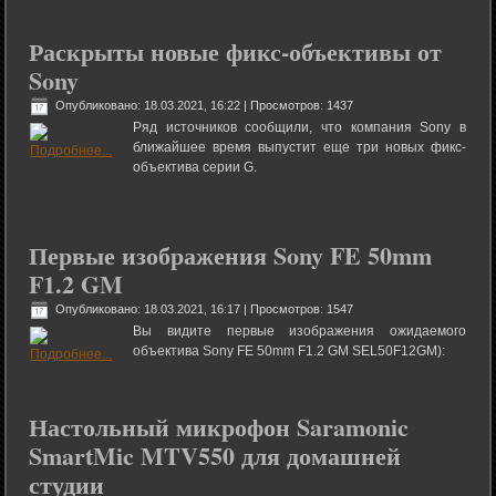
Раскрыты новые фикс-объективы от
Sony
Опубликовано: 18.03.2021, 16:22
| Просмотров: 1437
Ряд источников сообщили, что компания Sony в
ближайшее время выпустит еще три новых фикс-
объектива серии G.
Первые изображения Sony FE 50mm
F1.2 GM
Опубликовано: 18.03.2021, 16:17
| Просмотров: 1547
Вы видите первые изображения ожидаемого
объектива Sony FE 50mm F1.2 GM SEL50F12GM):
Настольный микрофон Saramonic
SmartMic MTV550 для домашней
студии