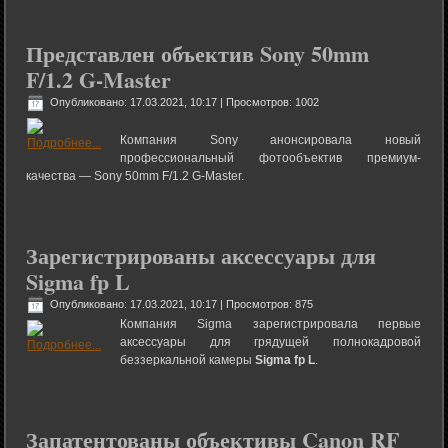
Представлен объектив Sony 50mm
F/1.2 G-Master
Опубликовано: 17.03.2021, 10:17
| Просмотров: 1002
Компания Sony анонсировала новый
профессиональный фотообъектив премиум-
качества — Sony 50mm F/1.2 G-Master.
Зарегистрированы аксессуары для
Sigma fp L
Опубликовано: 17.03.2021, 10:17
| Просмотров: 875
Компания Sigma зарегистрировала первые
аксессуары для грядущей полнокадровой
беззеркальной камеры
Sigma fp L
.
Запатентованы объективы Canon RF