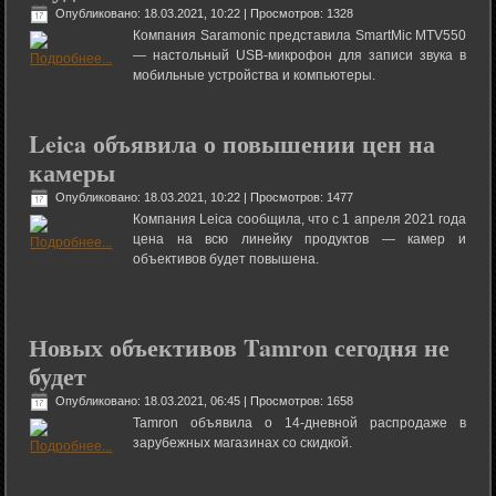
Опубликовано: 18.03.2021, 10:22
| Просмотров: 1328
Компания Saramonic представила SmartMic MTV550
— настольный USB-микрофон для записи звука в
мобильные устройства и компьютеры.
Leica объявила о повышении цен на
камеры
Опубликовано: 18.03.2021, 10:22
| Просмотров: 1477
Компания Leica сообщила, что с 1 апреля 2021 года
цена на всю линейку продуктов — камер и
объективов будет повышена.
Новых объективов Tamron сегодня не
будет
Опубликовано: 18.03.2021, 06:45
| Просмотров: 1658
Tamron объявила о 14-дневной распродаже в
зарубежных магазинах со скидкой.