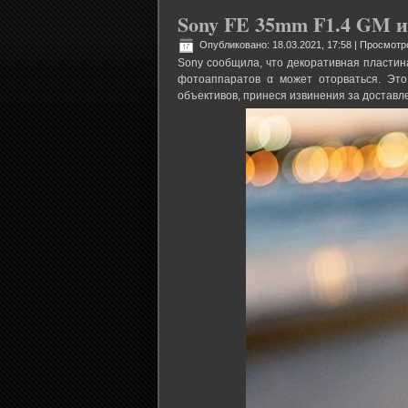
Sony FE 35mm F1.4 GM и
Опубликовано: 18.03.2021, 17:58
| Просмотр
Sony сообщила, что декоративная пласти
фотоаппаратов α может оторваться. Это
объективов, принеся извинения за доставл