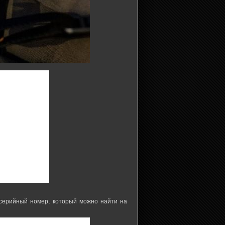
 серийный номер, который можно найти на