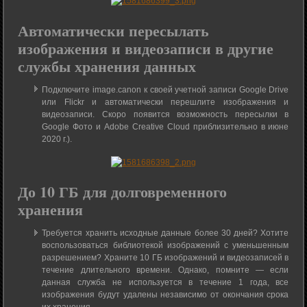
Автоматически пересылать
изображения и видеозаписи в другие
службы хранения данных
Подключите image.canon к своей учетной записи Google Drive
или Flickr и автоматически перешлите изображения и
видеозаписи. Скоро появится возможность пересылки в
Google Фото и Adobe Creative Cloud приблизительно в июне
2020 г.).
До 10 ГБ для долговременного
хранения
Требуется хранить исходные данные более 30 дней? Хотите
воспользоваться библиотекой изображений с уменьшенным
разрешением? Храните 10 ГБ изображений и видеозаписей в
течение длительного времени. Однако, помните — если
данная служба не используется в течение 1 года, все
изображения будут удалены независимо от окончания срока