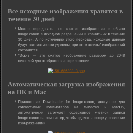
Все исходные изображения хранятся в
течение 30 дней
Можно передавать все снятые изображения в облако
image.canon в исходном разрешении и хранить их в течение
30 дней. А по истечению этого периода, исходные данные
будут автоматически удалены, при этом эскизы* изображений
сохранятся.
*Эскиз — это сжатое изображение размером до 2048
пикселей для отображения в приложении.
Автоматическая загрузка изображения
на ПК и Mac
Приложение Downloader for image.canon, доступное для
совместимых компьютеров на Windows и MacOS,
автоматически загружает содержимое учетной записи
image.canon на компьютер, чтобы сделать проще управление
изображениями.