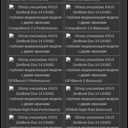
CompuBench 2.0 Performance)
CompuBench 2.0 Balanced)
GFXBench 5 Performance)
GFXBench 5 Balanced)
3DMark Night Raid Performance)
3DMark Night Raid Balanced)