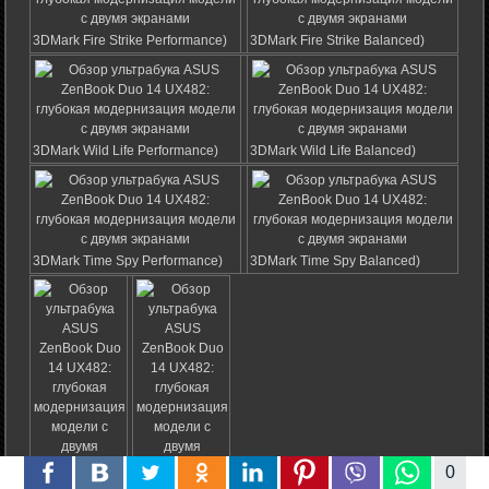
3DMark Fire Strike Performance)
3DMark Fire Strike Balanced)
3DMark Wild Life Performance)
3DMark Wild Life Balanced)
3DMark Time Spy Performance)
3DMark Time Spy Balanced)
0
World of Tanks
World of Tanks