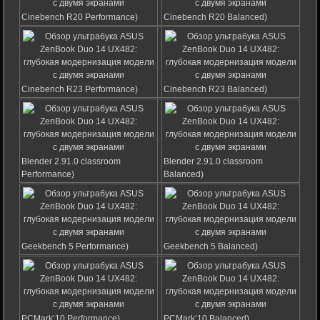
Cinebench R20 Performance)
Cinebench R20 Balanced)
Cinebench R23 Performance)
Cinebench R23 Balanced)
Blender 2.91.0 classroom
Blender 2.91.0 classroom
Performance)
Balanced)
Geekbench 5 Performance)
Geekbench 5 Balanced)
PCMark’10 Performance)
PCMark’10 Balanced)