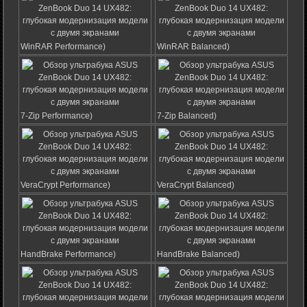
WinRAR Performance)
WinRAR Balanced)
7-Zip Performance)
7-Zip Balanced)
VeraCrypt Performance)
VeraCrypt Balanced)
HandBrake Performance)
HandBrake Balanced)