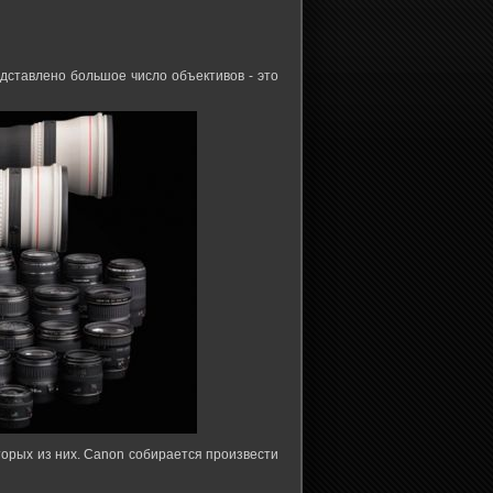
дставлено большое число объективов - это
торых из них. Canon собирается произвести