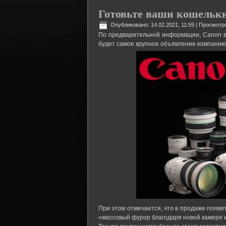
Готовьте ваши кошельки
Опубликовано: 14.02.2021, 11:59
| Просмотро
По предварительной информации, Canon во
будет самое крупное объявление компанию
При этом отмечается, что в продаже появя
«массовый фурор благодаря новой камере 