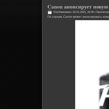
Canon анонсирует новую 
Опубликовано: 02.01.2021, 20:36
| Просмотр
По слухам, Canon может анонсировать нову