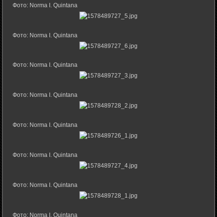
Фото: Norma I. Quintana
Фото: Norma I. Quintana
Фото: Norma I. Quintana
Фото: Norma I. Quintana
Фото: Norma I. Quintana
Фото: Norma I. Quintana
Фото: Norma I. Quintana
Фото: Norma I. Quintana