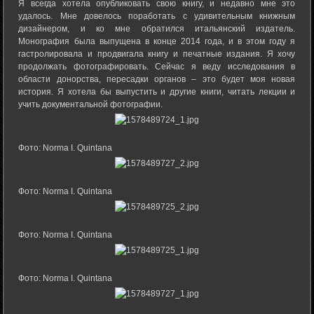
Я всегда хотела опубликовать свою книгу, и недавно мне это
удалось. Мне довелось поработать с удивительным книжным
дизайнером, и ко мне обратился итальянский издатель.
Монография была выпущена в конце 2014 года, и в этом году я
гастролировала и продвигала книгу и печатные издания. Я хочу
продолжать фотографировать. Сейчас я веду исследования в
области донорства, пересадки органов – это будет моя новая
история. Я хотела бы выпустить и другие книги, читать лекции и
учить документальной фотографии.
Фото: Norma I. Quintana
Фото: Norma I. Quintana
Фото: Norma I. Quintana
Фото: Norma I. Quintana