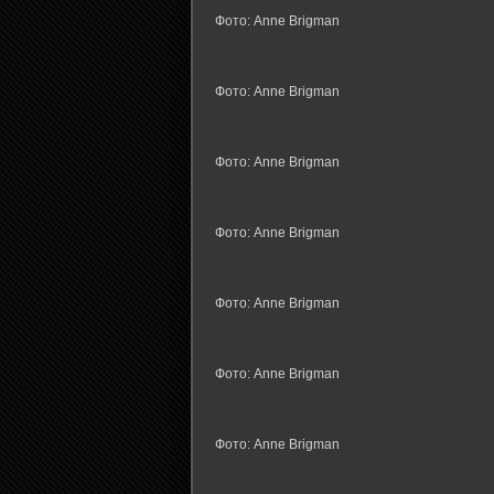
Фото: Anne Brigman
Фото: Anne Brigman
Фото: Anne Brigman
Фото: Anne Brigman
Фото: Anne Brigman
Фото: Anne Brigman
Фото: Anne Brigman