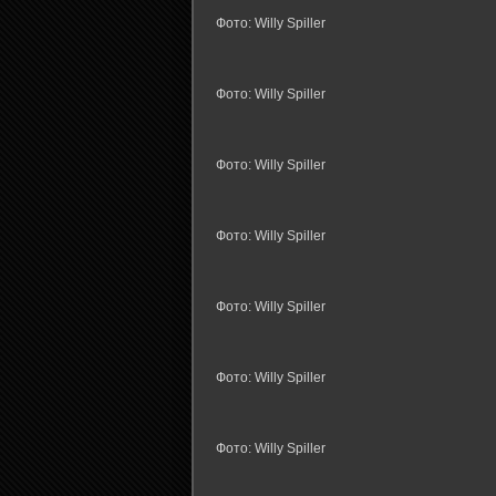
Фото: Willy Spiller
Фото: Willy Spiller
Фото: Willy Spiller
Фото: Willy Spiller
Фото: Willy Spiller
Фото: Willy Spiller
Фото: Willy Spiller