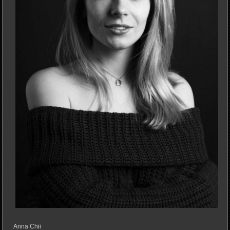
Anna Chii