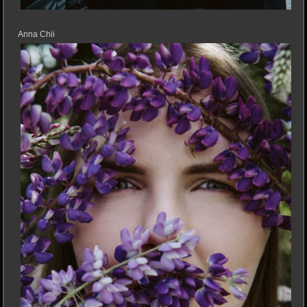
Anna Chii