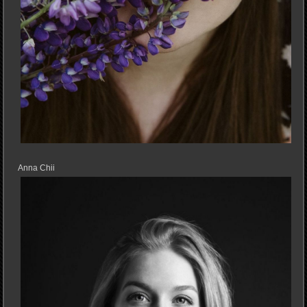
Anna Chii