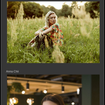
Anna Chii