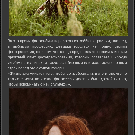
За это время фотосъёмка переросла из хобби в страсть и, наконец,
в любимую профессию. Девушка гордится не только своими
фотографиями, но и тем, что всегда предоставляет своим клиентам
приятный опыт фотографирования, который оставляет широкую
улыбку на их лицах, а также ослабленный или даже искорененный
страх перед объективом камеры.
«Жизнь заслуживает того, чтобы ее изображали, и я считаю, что не
только снимки, но и сама фотосессия должны быть достойны того,
чтобы вспоминать о ней с улыбкой».