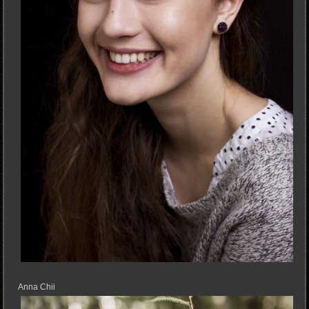
Anna Chii