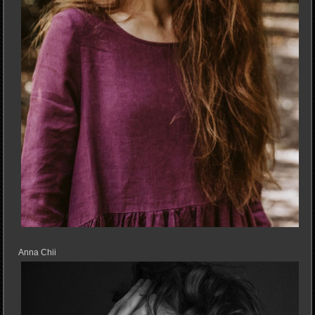
Anna Chii