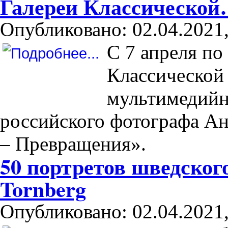
Галереи Классическо
Опубликовано: 02.04.2021,
С 7 апреля по
Классической
мультимедийн
российского фотографа А
– Превращения».
50 портретов шведског
Tornberg
Опубликовано: 02.04.2021,