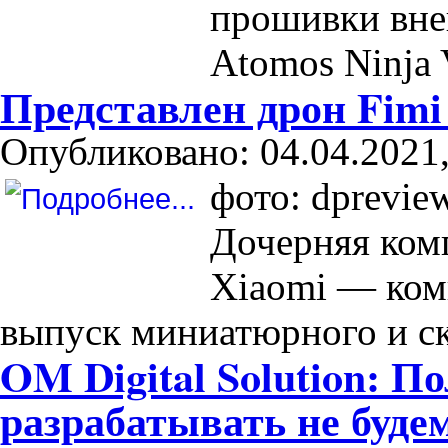
прошивки вне
Atomos Ninja 
Представлен дрон Fimi
Опубликовано: 04.04.2021,
фото: dprevie
Дочерняя ком
Xiaomi — ком
выпуск миниатюрного и ск
OM Digital Solution: 
разрабатывать не буде