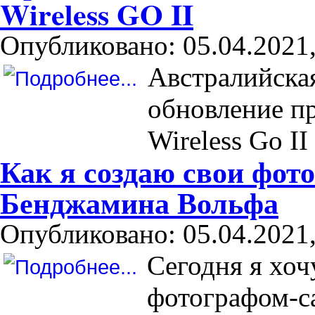
Wireless GO II
Опубликовано: 05.04.2021,
Австралийска
обновление п
Wireless Go II
Как я создаю свои фот
Бенджамина Вольфа
Опубликовано: 05.04.2021,
Сегодня я хоч
фотографом-