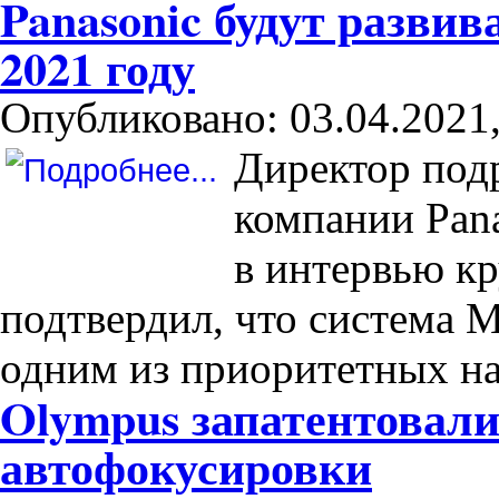
Panasonic будут развив
2021 году
Опубликовано: 03.04.2021,
Директор подр
компании Pan
в интервью к
подтвердил, что система M
одним из приоритетных на
Olympus запатентовали
автофокусировки