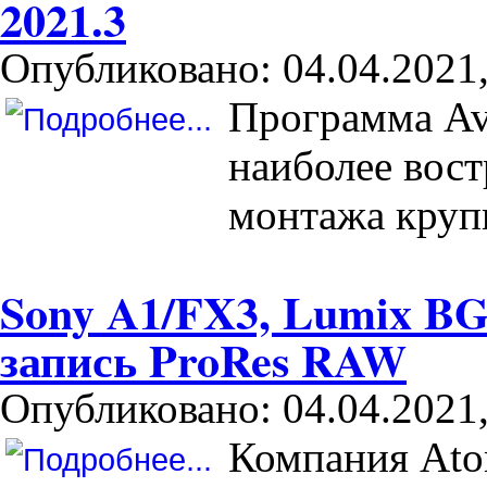
2021.3
Опубликовано: 04.04.2021,
Программа Av
наиболее вос
монтажа круп
Sony A1/FX3, Lumix BG
запись ProRes RAW
Опубликовано: 04.04.2021,
Компания Ato