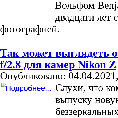
Вольфом Benja
двадцати лет 
фотографией.
Так может выглядеть 
f/2.8 для камер Nikon Z
Опубликовано: 04.04.2021,
Слухи, что ко
выпуску нову
беззеркальных