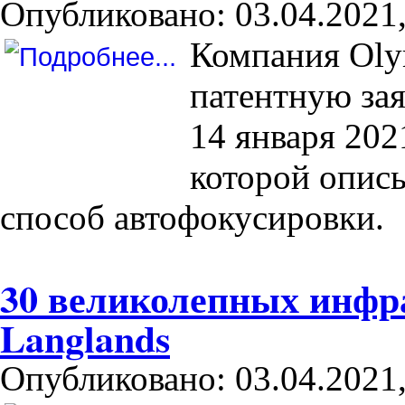
Опубликовано: 03.04.2021,
Компания Oly
патентную за
14 января 202
которой опис
способ автофокусировки.
30 великолепных инфра
Langlands
Опубликовано: 03.04.2021,