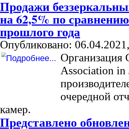
Продажи беззеркальны
на 62,5% по сравнению
прошлого года
Опубликовано: 06.04.2021,
Организация C
Association i
производител
очередной от
камер.
Представлено обновле