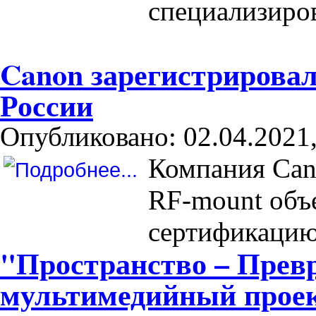
специализиро
Canon зарегистрировал
России
Опубликовано: 02.04.2021,
Компания Can
RF-mount объ
сертификацию
"Пространство – Пре
мультимедийный проек