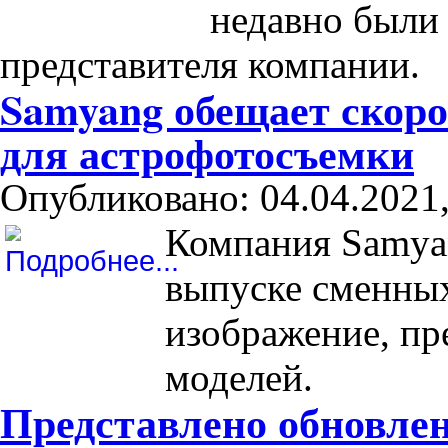
недавно были
представителя компании.
Samyang обещает скоро
для астрофотосъемки
Опубликовано: 04.04.2021,
Компания Samya
выпуске сменных
изображение, пр
моделей.
Представлено обновлен