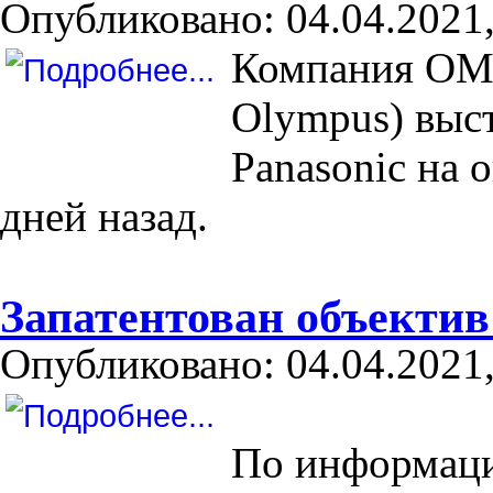
Опубликовано: 04.04.2021,
Компания OM D
Olympus) выс
Panasonic на 
дней назад.
Запатентован объектив 
Опубликовано: 04.04.2021,
По информаци