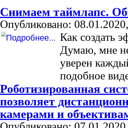
Снимаем таймлапс. Обз
Опубликовано: 08.01.2020,
Как создать э
Думаю, мне не
уверен каждый
подобное виде
Роботизированная сис
позволяет дистанцион
камерами и объектива
Опубликовано: 07.01.2020,