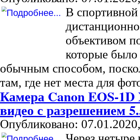
В спортивной
дистанционно
объективом по
которые было
обычным способом, поскол
там, где нет места для фот
Камера Canon EOS-1D 
видео с разрешением 
Опубликовано: 07.01.2020,
Через четыре 