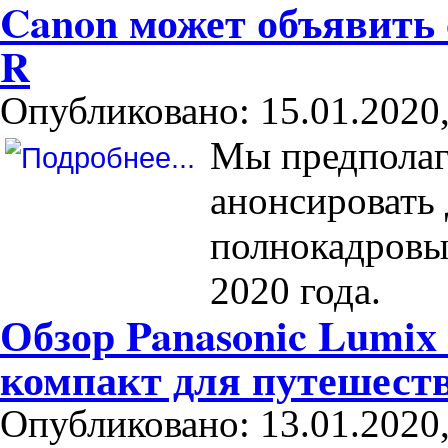
Canon может объявить 
R
Опубликовано: 15.01.2020,
Мы предполаг
анонсировать 
полнокадровы
2020 года.
Обзор Panasonic Lumix
компакт для путешест
Опубликовано: 13.01.2020,