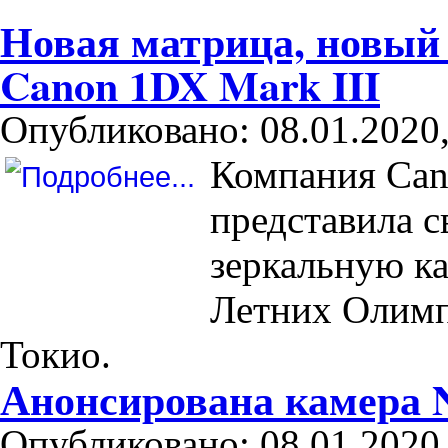
Новая матрица, новый 
Canon 1DX Mark III
Опубликовано: 08.01.2020,
Компания Cano
представила 
зеркальную ка
Летних Олимп
Токио.
Анонсирована камера 
Опубликовано: 08.01.2020,