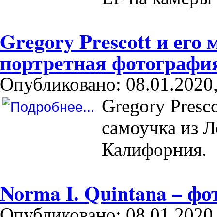
Gregory Prescott и его
портретная фотографи
Опубликовано: 08.01.2020,
Gregory Presc
самоучка из 
Калифорния.
Norma I. Quintana – ф
Опубликовано: 08.01.2020,