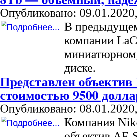
Опубликовано: 09.01.2020,
В предыдущем
компании LaCi
миниатюрном
диске.
Представлен объектив 
стоимостью 9500 долла
Опубликовано: 08.01.2020,
Компания Nik
объектив AF-