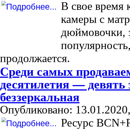
В свое время
камеры с матр
дюймовочки, 
популярность,
продолжается.
Среди самых продавае
десятилетия — девять 
беззеркальная
Опубликовано: 13.01.2020,
Ресурс BCN+R