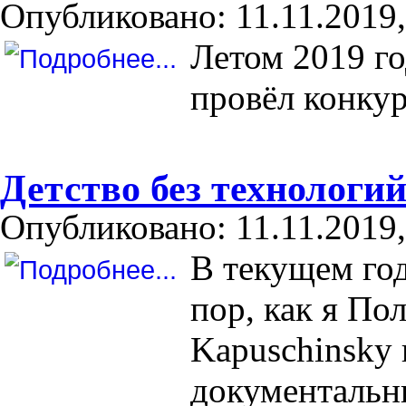
Опубликовано: 11.11.2019,
Летом 2019 го
провёл конкур
Детство без технологи
Опубликовано: 11.11.2019,
В текущем год
пор, как я По
Kapuschinsky 
документальн