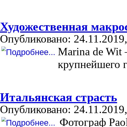
Художественная макро
Опубликовано: 24.11.2019,
Marina de Wit 
крупнейшего г
Итальянская страсть
Опубликовано: 24.11.2019,
Фотограф Paolo