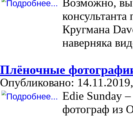
Возможно, вы 
консультанта 
Кругмана Dav
наверняка вид
Плёночные фотографии
Опубликовано: 14.11.2019,
Edie Sunday –
фотограф из 