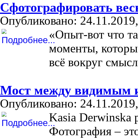
Сфотографировать вес
Опубликовано: 24.11.2019,
«Опыт-вот что та
моменты, которы
всё вокруг смысл
Мост между видимым 
Опубликовано: 24.11.2019,
Kasia Derwinska
Фотография – эт