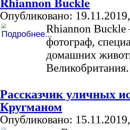
Rhiannon Buckle
Опубликовано: 19.11.2019,
Rhiannon Buckle
фотограф, специ
домашних животн
Великобритания.
Рассказчик уличных и
Кругманом
Опубликовано: 15.11.2019,