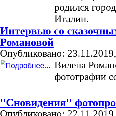
родился город
Италии.
Интервью со сказочны
Романовой
Опубликовано: 23.11.2019,
Вилена Романо
фотографии с
"Сновидения" фотопрое
Опубликовано: 22.11.2019,