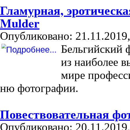
Гламурная, эротическа
Mulder
Опубликовано: 21.11.2019,
Бельгийский 
из наиболее 
мире професс
ню фотографии.
Повествовательная фо
Опубликовано: 20.11.2019,