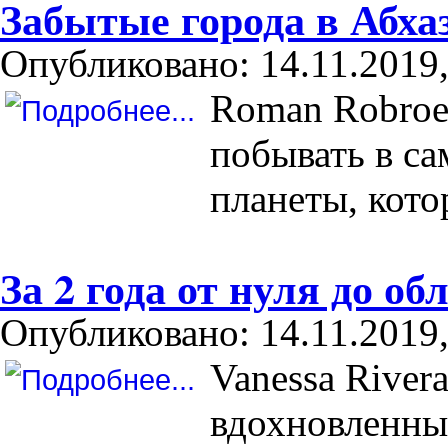
Забытые города в Абха
Опубликовано: 14.11.2019,
Roman Robroe
побывать в с
планеты, кот
За 2 года от нуля до о
Опубликовано: 14.11.2019,
Vanessa River
вдохновленны