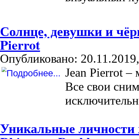
Солнце, девушки и чёр
Pierrot
Опубликовано: 20.11.2019,
Jean Pierrot 
Все свои сним
исключительно
Уникальные личности 