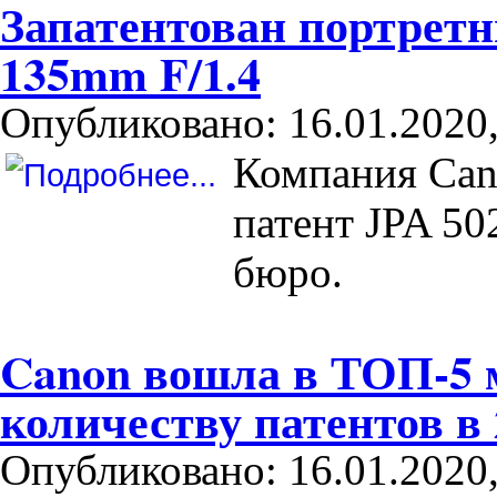
Запатентован портрет
135mm F/1.4
Опубликовано: 16.01.2020,
Компания Can
патент JPA 50
бюро.
Canon вошла в ТОП-5 
количеству патентов в
Опубликовано: 16.01.2020,