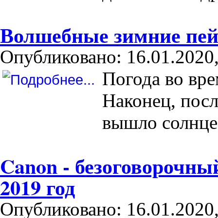
Волшебные зимние пей
Опубликовано: 16.01.2020,
Погода во вре
Наконец, посл
вышло солнце
Canon - безоговорочны
2019 год
Опубликовано: 16.01.2020,