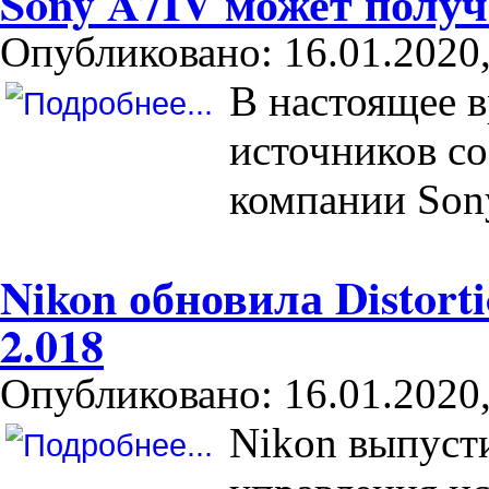
Sony A7IV может полу
Опубликовано: 16.01.2020,
В настоящее 
источников со
компании Sony
Nikon обновила Distorti
2.018
Опубликовано: 16.01.2020,
Nikon выпуст