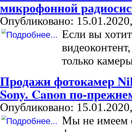
микрофонной радиоси
Опубликовано: 15.01.2020,
Если вы хотит
видеоконтент,
только камеры
Продажи фотокамер Ni
Sony. Canon по-прежне
Опубликовано: 15.01.2020,
Мы не имеем 