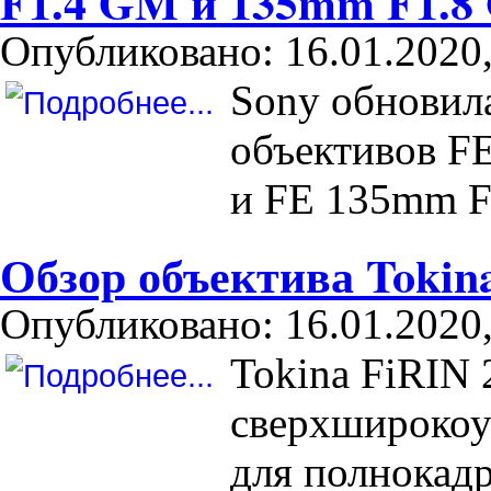
F1.4 GM и 135mm F1.
Опубликовано: 16.01.2020,
Sony обновила
объективов 
и FE 135mm 
Обзор объектива Toki
Опубликовано: 16.01.2020,
Tokina FiRIN
сверхширокоу
для полнокадр