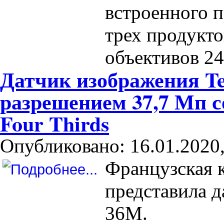
встроенного 
трех продукто
объективов 2
Датчик изображения Te
разрешением 37,7 Мп 
Four Thirds
Опубликовано: 16.01.2020,
Французская к
представила д
36M.