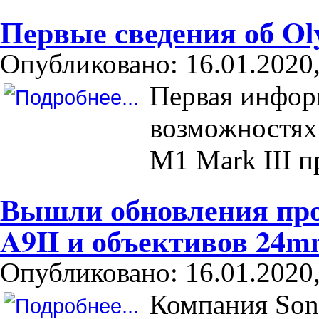
Первые сведения об O
Опубликовано: 16.01.2020,
Первая инфор
возможностях
M1 Mark III п
Вышли обновления пр
A9II и объективов 24m
Опубликовано: 16.01.2020,
Компания Son