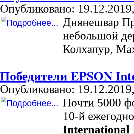
Опубликовано: 19.12.2019,
Днянешвар Пр
небольшой дер
Колхапур, Ма
Победители EPSON Inte
Опубликовано: 19.12.2019,
Почти 5000 ф
10-й ежегодн
International