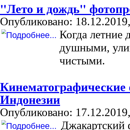
"Лето и дождь" фотопр
Опубликовано: 18.12.2019,
Когда летние 
душными, ули
чистыми.
Кинематографические 
Индонезии
Опубликовано: 17.12.2019,
Джакартский 