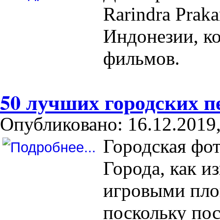
Rarindra Prak
Индонезии, ко
фильмов.
50 лучших городских п
Опубликовано: 16.12.2019,
Городская фот
Города, как и
игровыми пло
поскольку по