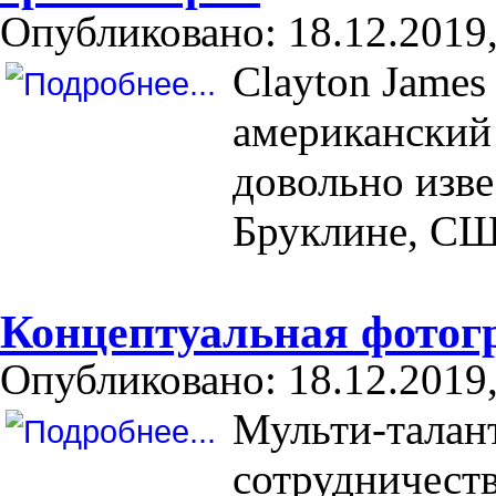
Опубликовано: 18.12.2019,
Clayton James
американский 
довольно изв
Бруклине, С
Концептуальная фотогр
Опубликовано: 18.12.2019,
Мульти-талант
сотрудничест