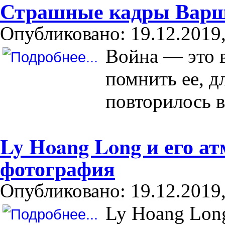
Страшные кадры Варша
Опубликовано: 19.12.2019,
Война — это 
помнить ее, д
повторилось в
Ly Hoang Long и его а
фотография
Опубликовано: 19.12.2019,
Ly Hoang Lon