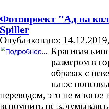
Фотопроект "Ад на кол
Spiller
Опубликовано: 14.12.2019,
Красивая кино
размером в го
образах с нев
плюс попсовы
переводом, это не многое 
вспомнить не задумываясь