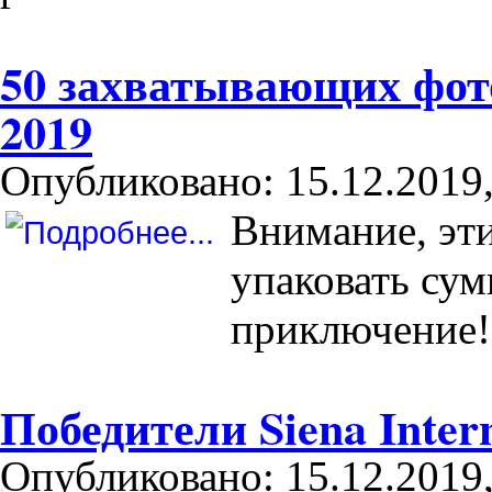
50 захватывающих фот
2019
Опубликовано: 15.12.2019,
Внимание, эти
упаковать сум
приключение!
Победители Siena Inter
Опубликовано: 15.12.2019,