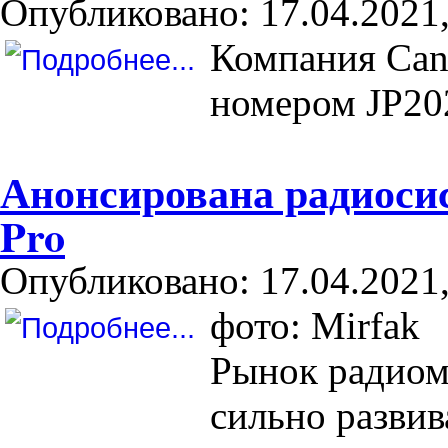
Опубликовано: 17.04.2021,
Компания Can
номером JP20
Анонсирована радиоси
Pro
Опубликовано: 17.04.2021,
фото: Mirfak
Рынок радиом
сильно развив