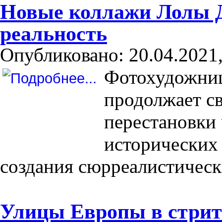
Новые коллажи Лолы 
реальность
Опубликовано: 20.04.2021,
Фотохудожниц
продолжает с
перестановки
исторических 
создания сюрреалистическ
Улицы Европы в стрит