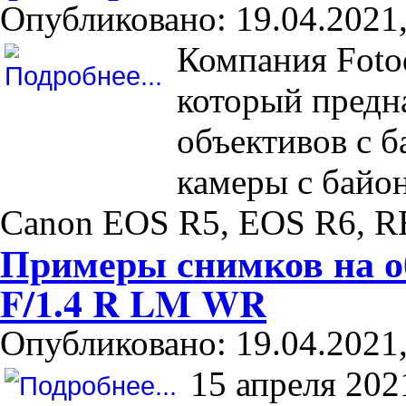
Опубликовано: 19.04.2021,
Компания Foto
который предн
объективов с 
камеры с байо
Canon EOS R5, EOS R6, R
Примеры снимков на о
F/1.4 R LM WR
Опубликовано: 19.04.2021,
15 апреля 202