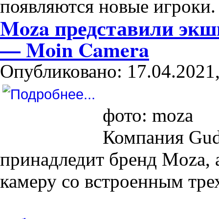
появляются новые игроки.
Moza представили экшн
— Moin Camera
Опубликовано: 17.04.2021,
фото: moza
Компания Gud
принадледит бренд Moza,
камеру со встроенным тре