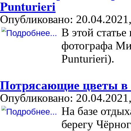
Punturieri
Опубликовано: 20.04.2021,
В этой статье
фотографа Ми
Punturieri).
Потрясающие цветы в 
Опубликовано: 20.04.2021,
На базе отды
берегу Чёрног