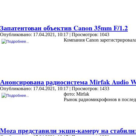
Запатентован объектив Canon 35mm F/1.2
Опубликовано: 17.04.2021, 10:17
| Просмотров: 1043
Компания Canon зарегистрировала
Анонсирована радиосистема Mirfak Audio 
Опубликовано: 17.04.2021, 10:17
| Просмотров: 1433
фото: Mirfak
Рынок радиомикрофонов в последн
Moza представили экшн-камеру на стабили