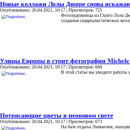
Новые коллажи Лолы Дюпре снова искажаю
Опубликовано: 20.04.2021, 10:17
| Просмотров: 725
Фотохудожница из Глазго Лола Дю
создания сюрреалистических колл
Улицы Европы в стрит фотографии Michele 
Опубликовано: 20.04.2021, 10:17
| Просмотров: 669
В этой статье вы увидите работы 
Потрясающие цветы в неоновом свете
Опубликовано: 20.04.2021, 10:17
| Просмотров: 673
На базе отдыха Лиманчик, находя