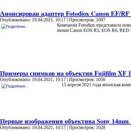
Анонсирован адаптер Fotodiox Canon EF/RF
Опубликовано: 19.04.2021, 10:17
| Просмотров: 1097
Компания Fotodiox представила нов
mount Canon EOS R5, EOS R6, RED 
Примеры снимков на объектив Fujifilm XF
Опубликовано: 19.04.2021, 10:17
| Просмотров: 1056
15 апреля 2021 года японская ко
Первые изображения объектива Sony 14mm F
Опубликовано: 19.04.2021, 10:17
| Просмотров: 1028