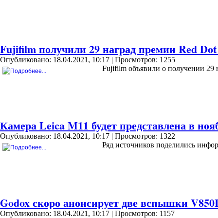
Fujifilm получили 29 наград премии Red Dot
Опубликовано: 18.04.2021, 10:17
| Просмотров: 1255
Fujifilm объявили о получении 29
Камера Leica M11 будет представлена в нояб
Опубликовано: 18.04.2021, 10:17
| Просмотров: 1322
Ряд источников поделились инфор
Godox скоро анонсирует две вспышки V850I
Опубликовано: 18.04.2021, 10:17
| Просмотров: 1157