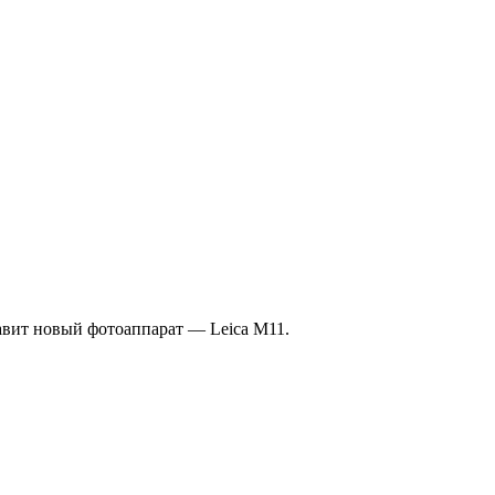
авит новый фотоаппарат — Leica M11.