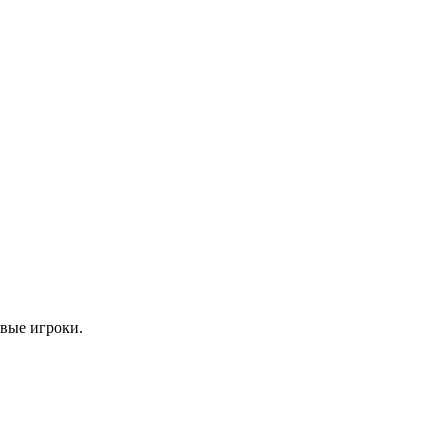
овые игроки.