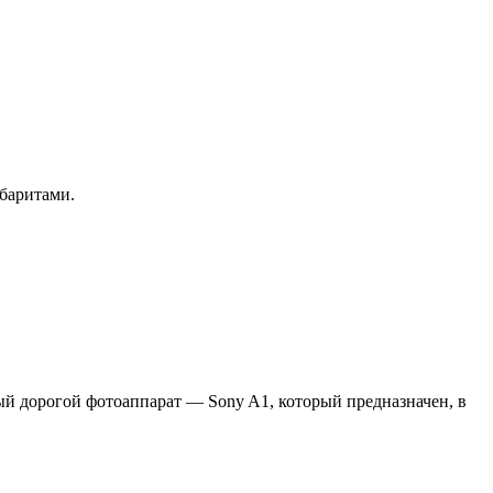
баритами.
ый дорогой фотоаппарат — Sony A1, который предназначен, в