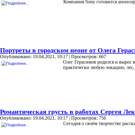
Компания Sony готовится анонсиро
Портреты в городском неоне от Олега Гера
Опубликовано: 19.04.2021, 10:17
| Просмотров: 667
Олег Герасимов родился и вырос в
практически любую локацию, лес, 
Романтическая грусть в работах Сергея Ле
Опубликовано: 19.04.2021, 10:17
| Просмотров: 756
Сегодня о своём творчестве расс