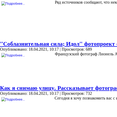
Ряд источников сообщают, что не
"Соблазнительная сила; Идол" фотопроект о
Опубликовано: 18.04.2021, 10:17
| Просмотров: 689
Французский фотограф Лионель Ар
Как я снимаю улицу. Рассказывает фотогра
Опубликовано: 18.04.2021, 10:17
| Просмотров: 732
Сегодня я хочу познакомить вас 