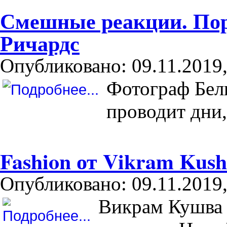
Смешные реакции. Пор
Ричардс
Опубликовано: 09.11.2019,
Фотограф Бели
проводит дни,
Fashion от Vikram Kus
Опубликовано: 09.11.2019,
Викрам Кушва 