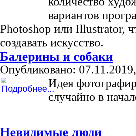
количество худо
вариантов прогр
Photoshop или Illustrator,
создавать искусство.
Балерины и собаки
Опубликовано: 07.11.2019,
Идея фотографир
случайно в начал
Невидимые люди