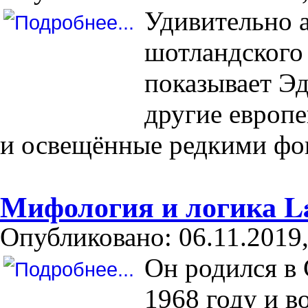
Удивительно 
шотландского
показывает Э
другие европе
и освещённые редкими фо
Мифология и логика L
Опубликовано: 06.11.2019,
Он родился в
1968 году и в