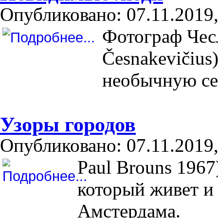
Опубликовано: 07.11.2019,
Фотограф Чес
Česnakevičius
необычную се
Узоры городов
Опубликовано: 07.11.2019,
Paul Brouns 196
который живет и 
Амстердама.