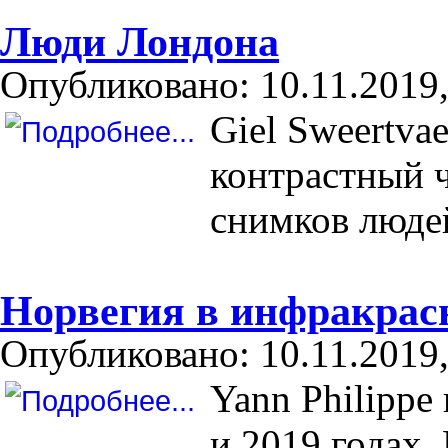
Люди Лондона
Опубликовано: 10.11.2019,
Giel Sweertva
контрастный ч
снимков люде
Норвегия в инфракрас
Опубликовано: 10.11.2019,
Yann Philippe
и 2019 годах.