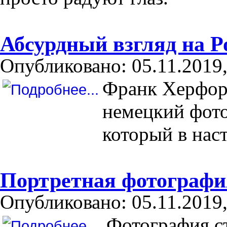
Абсурдный взгляд на 
Опубликовано: 05.11.2019,
Франк Херфорт
немецкий фото
который в нас
Портретная фотограф
Опубликовано: 05.11.2019,
Фотография с