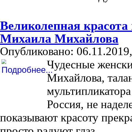
Великолепная красота
Михаила Михайлова
Опубликовано: 06.11.2019,
Чудесные женск
Михайлова, тала
мультипликатора
Россия, не наде
показывают красоту прекр
просто радуют глаз.