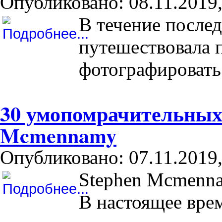
Опубликовано: 08.11.2019,
В течение послед
путешествовала 
фотографировать 
30 умопомрачительных
Mcmennamy
Опубликовано: 07.11.2019,
Stephen Mcmenn
В настоящее вре