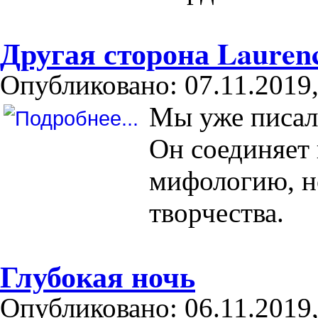
Другая сторона Lauren
Опубликовано: 07.11.2019,
Мы уже писал
Он соединяет 
мифологию, но
творчества.
Глубокая ночь
Опубликовано: 06.11.2019,