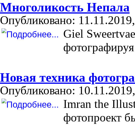
Многоликость Непала
Опубликовано: 11.11.2019,
Giel Sweertva
фотографируя
Новая техника фотогра
Опубликовано: 10.11.2019,
Imran the Illus
фотопроект б