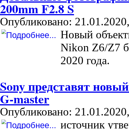
200mm F2.8 S
Опубликовано: 21.01.2020,
Новый объект
Nikon Z6/Z7 б
2020 года.
Sony представят новы
G-master
Опубликовано: 21.01.2020,
источник утве