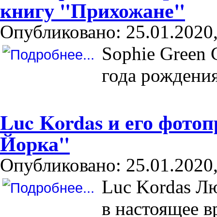
книгу "Прихожане"
Опубликовано: 25.01.2020,
Sophie Green 
года рождени
Luc Kordas и его фото
Йорка"
Опубликовано: 25.01.2020,
Luc Kordas Л
в настоящее в