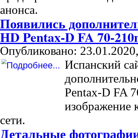
анонса.
Появились дополнител
HD Pentax-D FA 70-21
Опубликовано: 23.01.2020,
Испанский са
дополнительн
Pentax-D FA 
изображение к
сети.
Детальные фотографии 