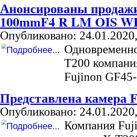
Анонсированы продажи
100mmF4 R LM OIS W
Опубликовано: 24.01.2020,
Одновременно
T200 компания
Fujinon GF4
Представлена камера Fu
Опубликовано: 24.01.2020,
Компания Fuji