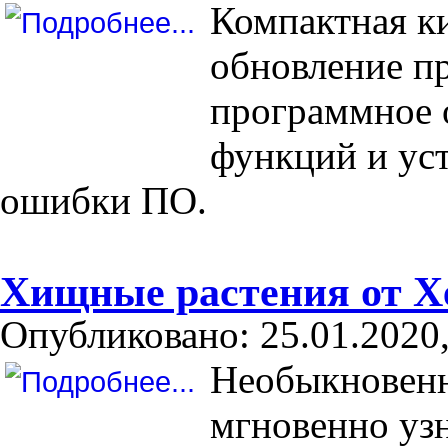
Компактная к
обновление пр
программное 
функций и ус
ошибки ПО.
Хищные растения от 
Опубликовано: 25.01.2020,
Необыкновенн
мгновенно уз