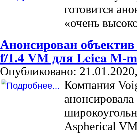
готовится ано
«очень высоко
Анонсирован объектив 
f/1.4 VM для Leica M-
Опубликовано: 21.01.2020,
Компания Voig
анонсировала
широкоугольн
Aspherical VM