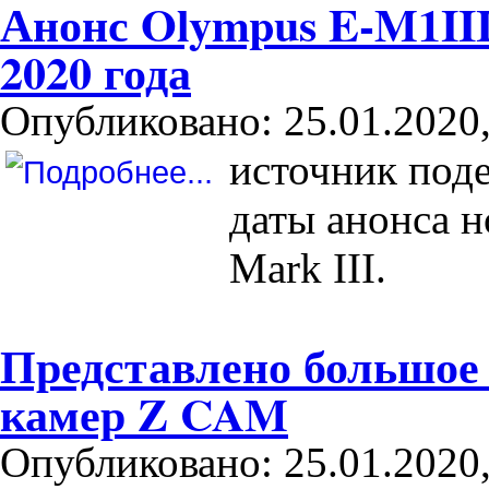
Анонс Olympus E-M1III
2020 года
Опубликовано: 25.01.2020,
источник под
даты анонса 
Mark III.
Представлено большое
камер Z CAM
Опубликовано: 25.01.2020,