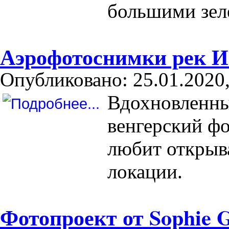
большими зел
Аэрофотоснимки рек И
Опубликовано: 25.01.2020,
Вдохновленны
венгерский ф
любит открыв
локации.
Фотопроект от Sophie 