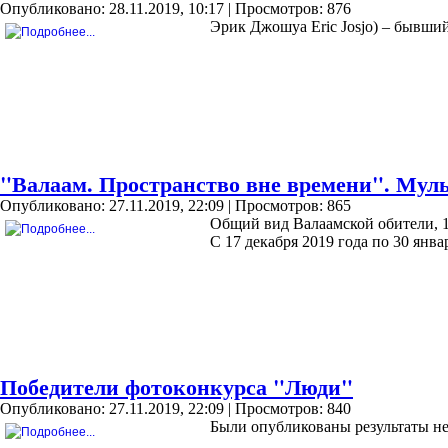
Опубликовано: 28.11.2019, 10:17
| Просмотров: 876
Эрик Джошуа Eric Josjo) – бывший
"Валаам. Пространство вне времени". Мул
Опубликовано: 27.11.2019, 22:09
| Просмотров: 865
Общий вид Валаамской обители, 1
С 17 декабря 2019 года по 30 янв
Победители фотоконкурса "Люди"
Опубликовано: 27.11.2019, 22:09
| Просмотров: 840
Были опубликованы результаты не