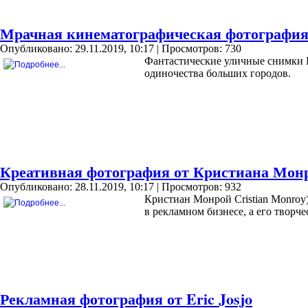
Мрачная кинематографическая фотография P
Опубликовано: 29.11.2019, 10:17
| Просмотров: 730
Фантастические уличные снимки P
одиночества больших городов.
Креативная фотография от Кристиана Мон
Опубликовано: 28.11.2019, 10:17
| Просмотров: 932
Кристиан Монрой Cristian Monroy
в рекламном бизнесе, а его творч
Рекламная фотография от Eric Josjo