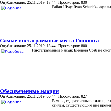
Опубликовано: 25.11.2019, 18:44
| Просмотров: 830
Райан Шуде Ryan Schude)– идеаль
Самые инстаграммные места Гонконга
Опубликовано: 25.11.2019, 18:44
| Просмотров: 800
Инстаграммный маньяк Eleonora Costi не смог
Обесцвеченные эмоции
Опубликовано: 25.11.2019, 06:44
| Просмотров: 827
В мире, где различные стили цве
стилем, существующим вне време