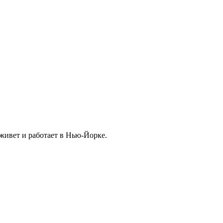
 живет и работает в Нью-Йорке.