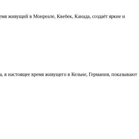
емя живущий в Монреале, Квебек, Канада, создаёт яркие и
, в настоящее время живущего в Кельне, Германия, показывают