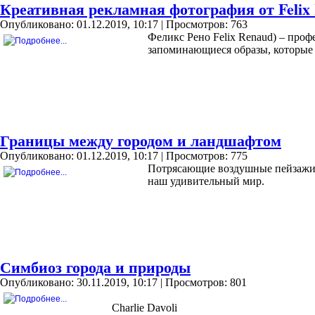
Креативная рекламная фотография от Felix
Опубликовано: 01.12.2019, 10:17
| Просмотров: 763
Феликс Рено Felix Renaud) – проф
запоминающиеся образы, которые 
Границы между городом и ландшафтом
Опубликовано: 01.12.2019, 10:17
| Просмотров: 775
Потрясающие воздушные пейзажи J
наш удивительный мир.
Симбиоз города и природы
Опубликовано: 30.11.2019, 10:17
| Просмотров: 801
Charlie Davoli