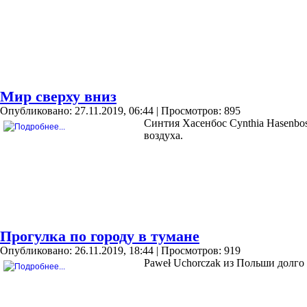
Мир сверху вниз
Опубликовано: 27.11.2019, 06:44
| Просмотров: 895
Синтия Хасенбос Cynthia Hasenbo
воздуха.
Прогулка по городу в тумане
Опубликовано: 26.11.2019, 18:44
| Просмотров: 919
Paweł Uchorczak из Польши долго