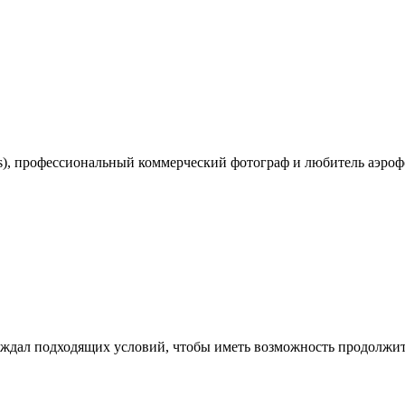
s), профессиональный коммерческий фотограф и любитель аэроф
 ждал подходящих условий, чтобы иметь возможность продолжи