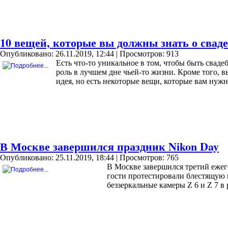
10 вещей, которые вы должны знать о свад
Опубликовано: 26.11.2019, 12:44
| Просмотров: 913
Есть что-то уникальное в том, чтобы быть свад
роль в лучшем дне чьей-то жизни. Кроме того, в
идея, но есть некоторые вещи, которые вам нужн
В Москве завершился праздник Nikon Day
Опубликовано: 25.11.2019, 18:44
| Просмотров: 765
В Москве завершился третий ежег
гости протестировали блестящую 
беззеркальные камеры Z 6 и Z 7 в