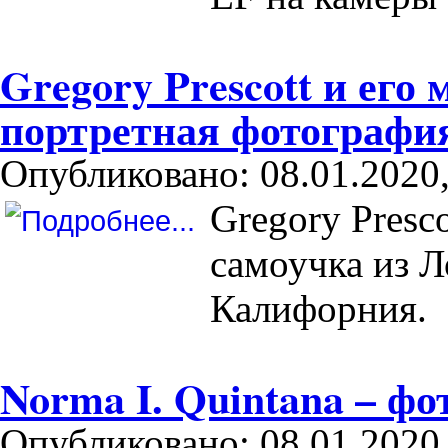
Gregory Prescott и его
портретная фотографи
Опубликовано: 08.01.2020,
Gregory Presc
самоучка из 
Калифорния.
Norma I. Quintana – ф
Опубликовано: 08.01.2020,