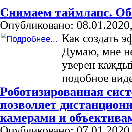
Снимаем таймлапс. Обз
Опубликовано: 08.01.2020,
Как создать э
Думаю, мне не
уверен каждый
подобное виде
Роботизированная сис
позволяет дистанцион
камерами и объектива
Опубликовано: 07.01.2020,