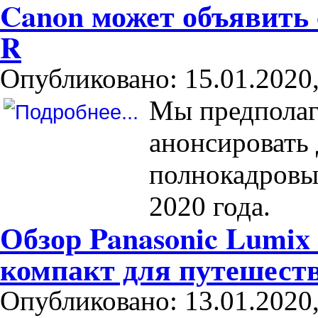
Canon может объявить 
R
Опубликовано: 15.01.2020,
Мы предполаг
анонсировать 
полнокадровы
2020 года.
Обзор Panasonic Lumix
компакт для путешест
Опубликовано: 13.01.2020,