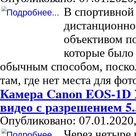
В спортивной
дистанционно
объективом по
которые было
обычным способом, поскол
там, где нет места для фот
Камера Canon EOS-1D 
видео с разрешением 
Опубликовано: 07.01.2020,
Через четыре 