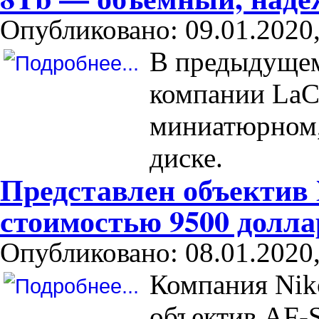
Опубликовано: 09.01.2020,
В предыдущем
компании LaCi
миниатюрном
диске.
Представлен объектив 
стоимостью 9500 долла
Опубликовано: 08.01.2020,
Компания Nik
объектив AF-