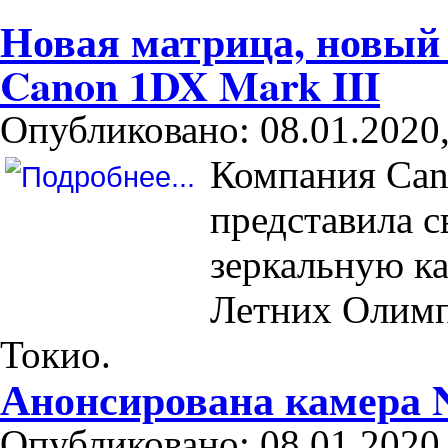
Новая матрица, новый 
Canon 1DX Mark III
Опубликовано: 08.01.2020,
Компания Cano
представила 
зеркальную ка
Летних Олимп
Токио.
Анонсирована камера 
Опубликовано: 08.01.2020,