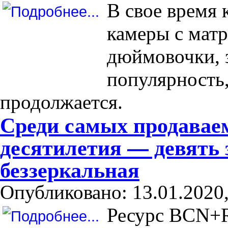
В свое время
камеры с матр
дюймовочки, 
популярность,
продолжается.
Среди самых продавае
десятилетия — девять 
беззеркальная
Опубликовано: 13.01.2020,
Ресурс BCN+R